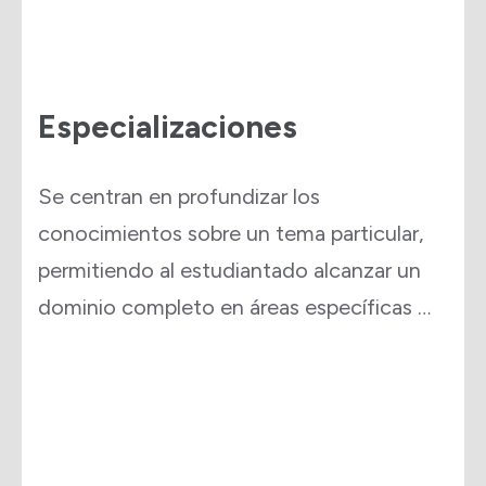
Especializaciones
Se centran en profundizar los
conocimientos sobre un tema particular,
permitiendo al estudiantado alcanzar un
dominio completo en áreas específicas …