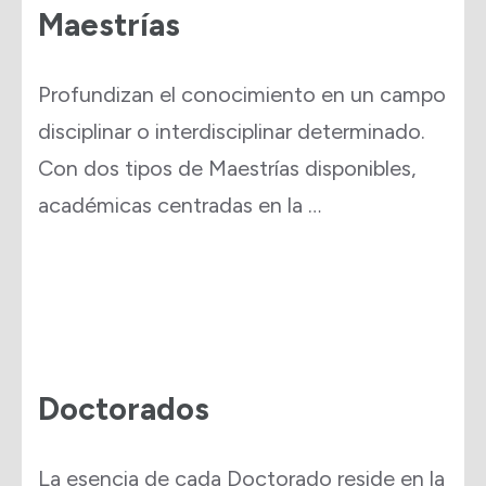
Maestrías
Profundizan el conocimiento en un campo
disciplinar o interdisciplinar determinado.
Con dos tipos de Maestrías disponibles,
académicas centradas en la …
Doctorados
La esencia de cada Doctorado reside en la