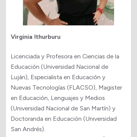
Virginia Ithurburu
Licenciada y Profesora en Ciencias de la
Educación (Universidad Nacional de
Luján), Especialista en Educación y
Nuevas Tecnologías (FLACSO), Magister
en Educación, Lenguajes y Medios
(Universidad Nacional de San Martín) y
Doctoranda en Educación (Universidad
San Andrés).