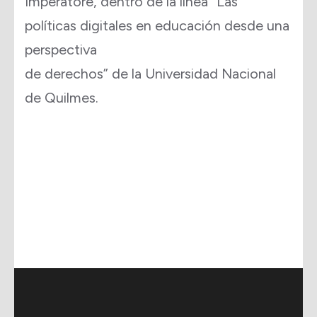
Imperatore, dentro de la línea “Las
políticas digitales en educación desde una
perspectiva
de derechos” de la Universidad Nacional
de Quilmes.