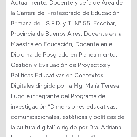
Actualmente, Docente y Jefa de Área de
la Carrera del Profesorado de Educación
Primaria del I.S.F.D. y T. N° 55, Escobar,
Provincia de Buenos Aires, Docente en la
Maestria en Educación, Docente en el
Diploma de Posgrado en Planeamiento,
Gestión y Evaluación de Proyectos y
Políticas Educativas en Contextos
Digitales dirigido por la Mg. María Teresa
Lugo e integrante del Programa de
investigación “Dimensiones educativas,
comunicacionales, estéticas y políticas de
la cultura digital” dirigido por Dra. Adriana