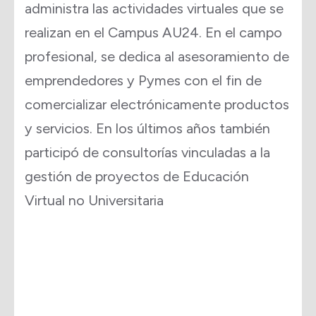
administra las actividades virtuales que se
realizan en el Campus AU24. En el campo
profesional, se dedica al asesoramiento de
emprendedores y Pymes con el fin de
comercializar electrónicamente productos
y servicios. En los últimos años también
participó de consultorías vinculadas a la
gestión de proyectos de Educación
Virtual no Universitaria