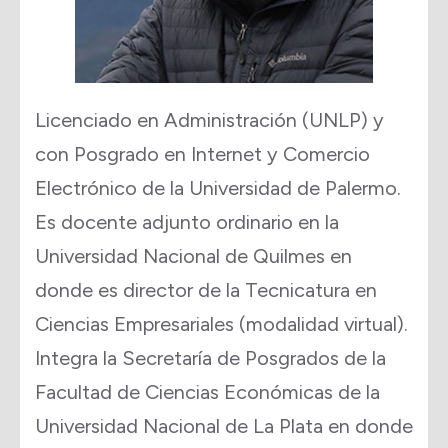
Licenciado en Administración (UNLP) y
con Posgrado en Internet y Comercio
Electrónico de la Universidad de Palermo.
Es docente adjunto ordinario en la
Universidad Nacional de Quilmes en
donde es director de la Tecnicatura en
Ciencias Empresariales (modalidad virtual).
Integra la Secretaría de Posgrados de la
Facultad de Ciencias Económicas de la
Universidad Nacional de La Plata en donde