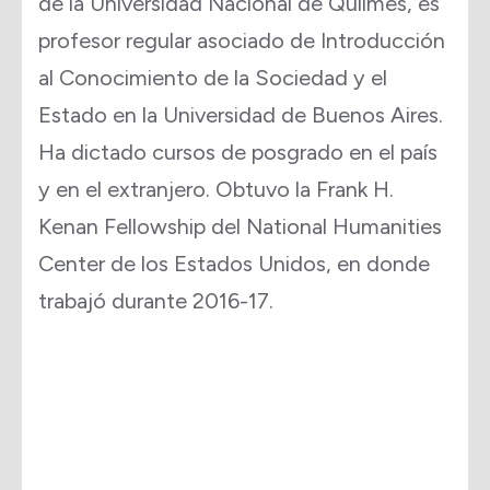
de la Universidad Nacional de Quilmes, es
profesor regular asociado de Introducción
al Conocimiento de la Sociedad y el
Estado en la Universidad de Buenos Aires.
Ha dictado cursos de posgrado en el país
y en el extranjero. Obtuvo la Frank H.
Kenan Fellowship del National Humanities
Center de los Estados Unidos, en donde
trabajó durante 2016-17.