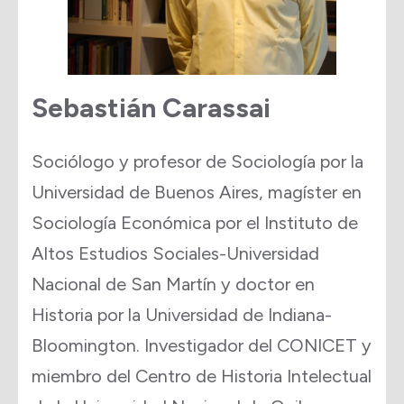
Sebastián Carassai
Sociólogo y profesor de Sociología por la
Universidad de Buenos Aires, magíster en
Sociología Económica por el Instituto de
Altos Estudios Sociales-Universidad
Nacional de San Martín y doctor en
Historia por la Universidad de Indiana-
Bloomington. Investigador del CONICET y
miembro del Centro de Historia Intelectual