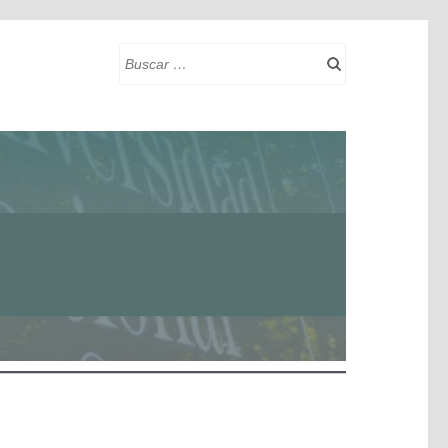
Buscar: