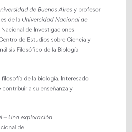
niversidad de Buenos Aires
y profesor
les de la
Universidad Nacional de
 Nacional de Investigaciones
Centro de Estudios sobre Ciencia y
isis Filosófico de la Biología
 filosofía de la biología. Interesado
e contribuir a su enseñanza y
al – Una exploración
acional de