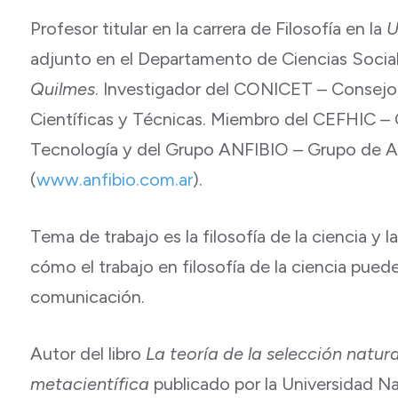
Profesor titular en la carrera de Filosofía en la
U
adjunto en el Departamento de Ciencias Socia
Quilmes
. Investigador del CONICET – Consejo
Científicas y Técnicas. Miembro del CEFHIC – 
Tecnología y del Grupo ANFIBIO – Grupo de Anál
(
www.anfibio.com.ar
).
Tema de trabajo es la filosofía de la ciencia y la
cómo el trabajo en filosofía de la ciencia pued
comunicación.
Autor del libro
La teoría de la selección natur
metacientífica
publicado por la Universidad N