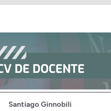
Santiago Ginnobili