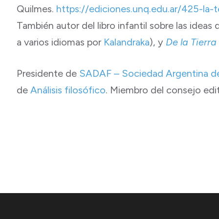
Quilmes.
https://ediciones.unq.edu.ar/425-la-t
También autor del libro infantil sobre las ideas
a varios idiomas por
Kalandraka
), y
De la Tierra
Presidente de
SADAF – Sociedad Argentina de 
de
Análisis filosófico
. Miembro del consejo edi