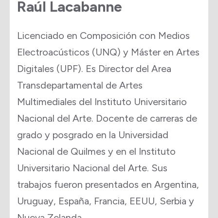
Raúl Lacabanne
Licenciado en Composición con Medios
Electroacústicos (UNQ) y Máster en Artes
Digitales (UPF). Es Director del Area
Transdepartamental de Artes
Multimediales del Instituto Universitario
Nacional del Arte. Docente de carreras de
grado y posgrado en la Universidad
Nacional de Quilmes y en el Instituto
Universitario Nacional del Arte. Sus
trabajos fueron presentados en Argentina,
Uruguay, España, Francia, EEUU, Serbia y
Nueva Zelanda.