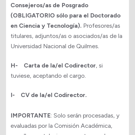
Consejeros/as de Posgrado
(OBLIGATORIO sólo para el Doctorado
en Ciencia y Tecnología)
.
Profesores/as
titulares, adjuntos/as o asociados/as de la
Universidad Nacional de Quilmes.
H- Carta de la/el Codirector
, si
tuviese, aceptando el cargo.
I- CV de la/el Codirector.
IMPORTANTE
: Solo serán procesadas, y
evaluadas por la Comisión Académica,