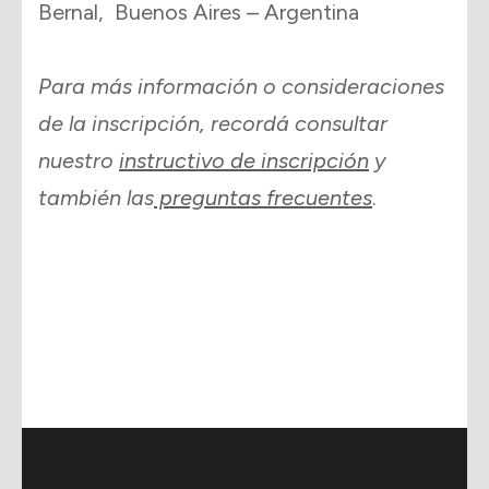
Bernal, Buenos Aires – Argentina
Para más información o consideraciones
de la inscripción, recordá consultar
nuestro
instructivo de inscripción
y
también las
preguntas frecuentes
.