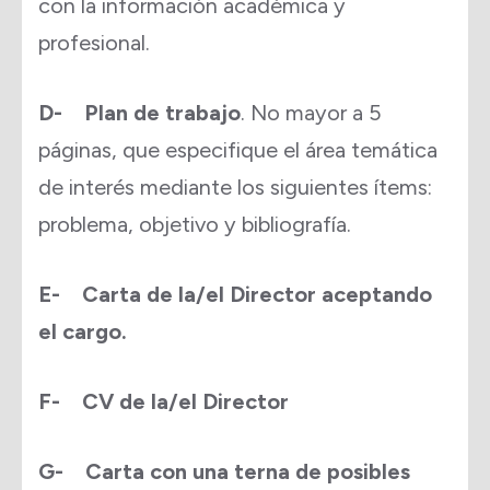
con la información académica y
profesional.
D- Plan de trabajo
. No mayor a 5
páginas, que especifique el área temática
de interés mediante los siguientes ítems:
problema, objetivo y bibliografía.
E- Carta de la/el Director aceptando
el cargo.
F- CV de la/el Director
G- Carta con una terna de posibles