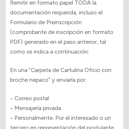
Remitir en formato papel TODA la
documentación requerida, incluso el
Formulario de Preinscripción
(comprobante de inscripción en formato
PDF) generado en el paso anterior, tal
como se indica a continuación:
En una “Carpeta de Cartulina Oficio con
broche nepaco” y enviarla por:
• Correo postal
• Mensajería privada
• Personalmente. Por el interesado o un
tercero en representación del postulante,