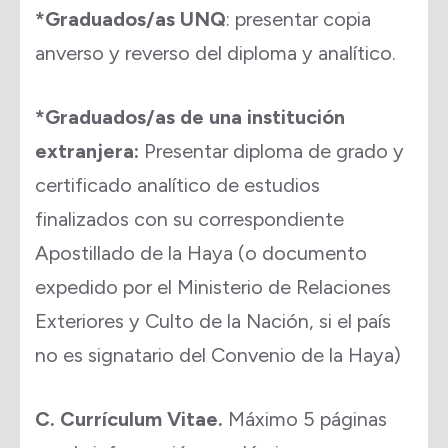
*Graduados/as UNQ
: presentar copia
anverso y reverso del diploma y analítico.
*Graduados/as de una institución
extranjera:
Presentar diploma de grado y
certificado analítico de estudios
finalizados con su correspondiente
Apostillado de la Haya (o documento
expedido por el Ministerio de Relaciones
Exteriores y Culto de la Nación, si el país
no es signatario del Convenio de la Haya)
C. Currículum Vitae.
Máximo 5 páginas