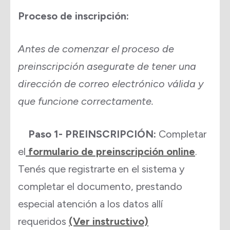
Proceso de inscripción:
Antes de comenzar el proceso de
preinscripción asegurate de tener una
dirección de correo electrónico válida y
que funcione correctamente.
Paso 1- PREINSCRIPCIÓN:
Completar
el
formulario de preinscripción online
.
Tenés que registrarte en el sistema y
completar el documento, prestando
especial atención a los datos allí
requeridos
(Ver instructivo)