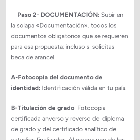
Paso 2- DOCUMENTACIÓN:
Subir en
la solapa «Documentación», todos los
documentos obligatorios que se requieren
para esa propuesta; incluso si solicitas
beca de arancel.
A-Fotocopia del documento de
identidad:
Identificación válida en tu país.
B-Titulación de grado
: Fotocopia
certificada anverso y reverso del diploma
de grado y del certificado analítico de
estudios finalizados. Al menos uno de los