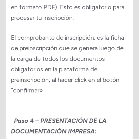
en formato PDF). Esto es obligatorio para
procesar tu inscripción.
El comprobante de inscripción: es la ficha
de preinscripción que se genera luego de
la carga de todos los documentos
obligatorios en la plataforma de
preinscripción, al hacer click en el botón
“confirmar»
Paso 4 – PRESENTACIÓN DE LA
DOCUMENTACIÓN IMPRESA: