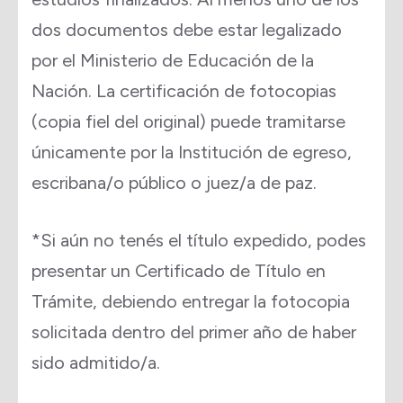
dos documentos debe estar legalizado
por el Ministerio de Educación de la
Nación. La certificación de fotocopias
(copia fiel del original) puede tramitarse
únicamente por la Institución de egreso,
escribana/o público o juez/a de paz.
*Si aún no tenés el título expedido, podes
presentar un Certificado de Título en
Trámite, debiendo entregar la fotocopia
solicitada dentro del primer año de haber
sido admitido/a.