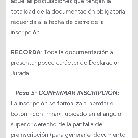
aquellas postulaciones que tengan la
totalidad de la documentación obligatoria
requerida a la fecha de cierre de la
inscripción.
RECORDA
: Toda la documentación a
presentar posee carácter de Declaración
Jurada.
Paso 3- CONFIRMAR INSCRIPCIÓN:
La inscripción se formaliza al apretar el
botón «confirmar», ubicado en el ángulo
superior derecho de la pantalla de
preinscripción (para generar el documento