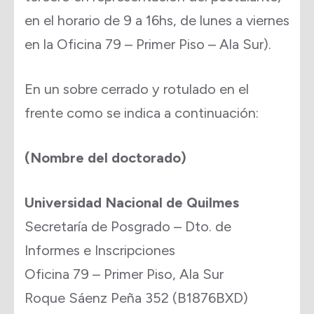
en el horario de 9 a 16hs, de lunes a viernes
en la Oficina 79 – Primer Piso – Ala Sur).
En un sobre cerrado y rotulado en el
frente como se indica a continuación:
(Nombre del doctorado)
Universidad Nacional de Quilmes
Secretaría de Posgrado – Dto. de
Informes e Inscripciones
Oficina 79 – Primer Piso, Ala Sur
Roque Sáenz Peña 352 (B1876BXD)