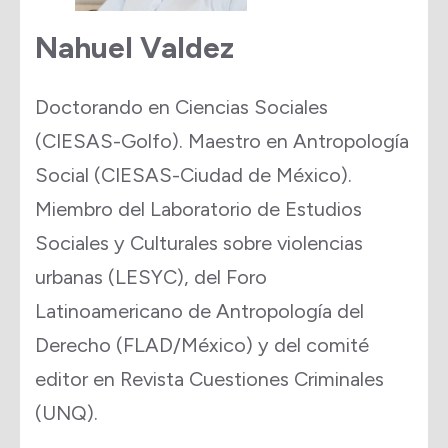
Nahuel Valdez
Doctorando en Ciencias Sociales
(CIESAS-Golfo). Maestro en Antropología
Social (CIESAS-Ciudad de México).
Miembro del Laboratorio de Estudios
Sociales y Culturales sobre violencias
urbanas (LESYC), del Foro
Latinoamericano de Antropología del
Derecho (FLAD/México) y del comité
editor en Revista Cuestiones Criminales
(UNQ).