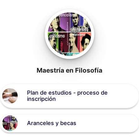
Maestría en Filosofía
Plan de estudios - proceso de
inscripción
Aranceles y becas