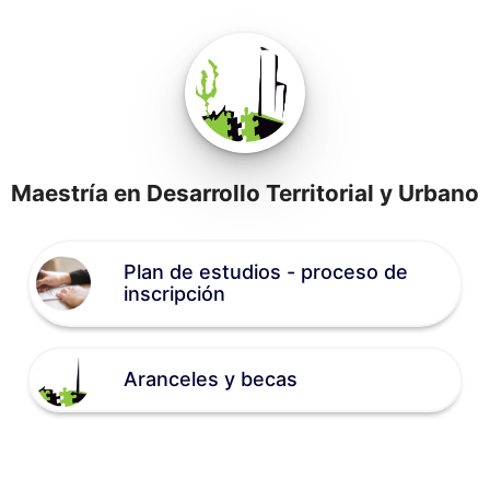
Skip to content
Maestría en Desarrollo Territorial y Urbano
Plan de estudios - proceso de
inscripción
Aranceles y becas