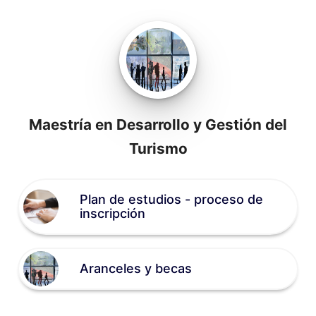
Skip to content
Maestría en Desarrollo y Gestión del
Turismo
Plan de estudios - proceso de
inscripción
Aranceles y becas