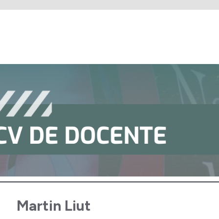
Martin Liut