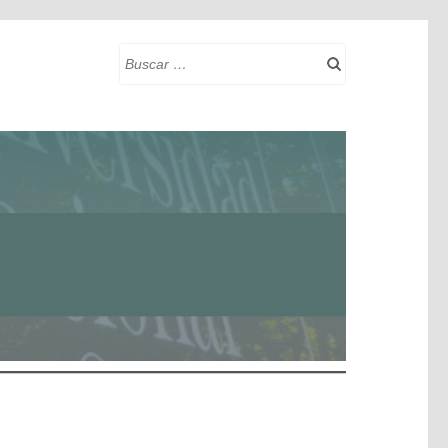
Buscar: