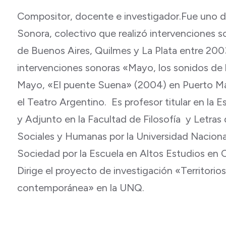
Compositor, docente e investigador.Fue uno d
Sonora, colectivo que realizó intervenciones s
de Buenos Aires, Quilmes y La Plata entre 200
intervenciones sonoras «Mayo, los sonidos de 
Mayo, «El puente Suena» (2004) en Puerto Ma
el Teatro Argentino. Es profesor titular en la 
y Adjunto en la Facultad de Filosofía y Letras
Sociales y Humanas por la Universidad Naciona
Sociedad por la Escuela en Altos Estudios en C
Dirige el proyecto de investigación «Territorio
contemporánea» en la UNQ.