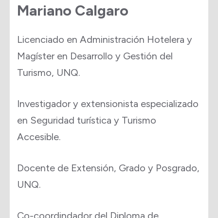
Mariano Calgaro
Licenciado en Administración Hotelera y
Magíster en Desarrollo y Gestión del
Turismo, UNQ.
Investigador y extensionista especializado
en Seguridad turística y Turismo
Accesible.
Docente de Extensión, Grado y Posgrado,
UNQ.
Co-coordindador del Diploma de