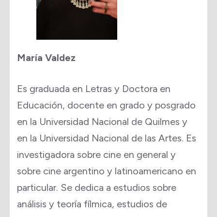
María Valdez
Es graduada en Letras y Doctora en
Educación, docente en grado y posgrado
en la Universidad Nacional de Quilmes y
en la Universidad Nacional de las Artes. Es
investigadora sobre cine en general y
sobre cine argentino y latinoamericano en
particular. Se dedica a estudios sobre
análisis y teoría fílmica, estudios de