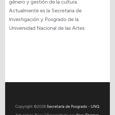
género
y gestión de la cultura.
Actualmente es la Secretaria de
Investigación y Posgrado de la
Universidad Nacional de las Artes.
Copyright ©2026
Secretaría de Posgrado - UNQ
.