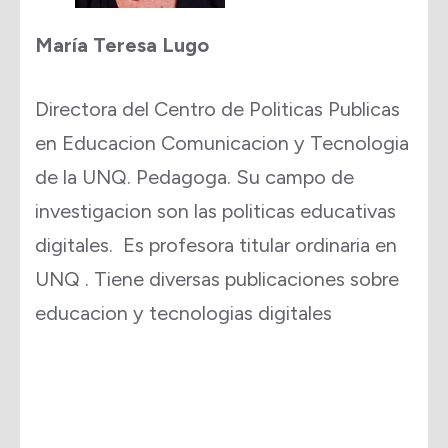
María Teresa Lugo
Directora del Centro de Politicas Publicas
en Educacion Comunicacion y Tecnologia
de la UNQ. Pedagoga. Su campo de
investigacion son las politicas educativas
digitales. Es profesora titular ordinaria en
UNQ . Tiene diversas publicaciones sobre
educacion y tecnologias digitales