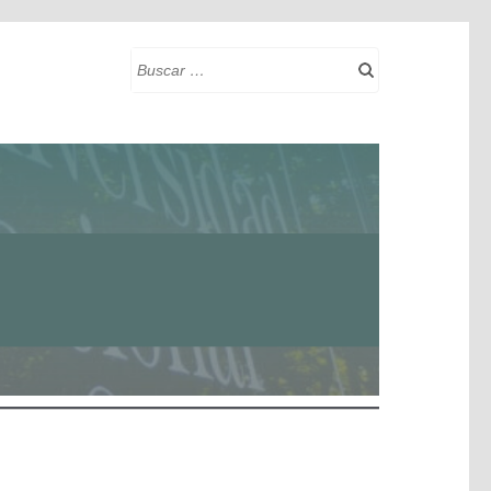
Buscar: