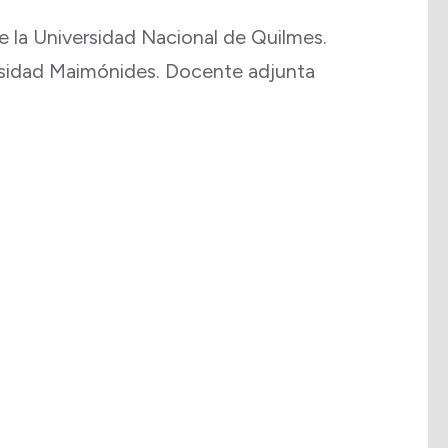
 la Universidad Nacional de Quilmes.
ersidad Maimónides. Docente adjunta