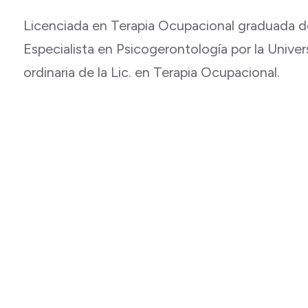
Licenciada en Terapia Ocupacional graduada de
Especialista en Psicogerontología por la Univ
ordinaria de la Lic. en Terapia Ocupacional.