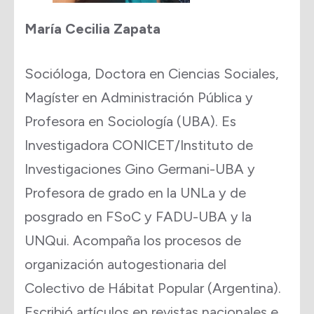
María Cecilia Zapata
Socióloga, Doctora en Ciencias Sociales,
Magíster en Administración Pública y
Profesora en Sociología (UBA). Es
Investigadora CONICET/Instituto de
Investigaciones Gino Germani-UBA y
Profesora de grado en la UNLa y de
posgrado en FSoC y FADU-UBA y la
UNQui. Acompaña los procesos de
organización autogestionaria del
Colectivo de Hábitat Popular (Argentina).
Escribió artículos en revistas nacionales e