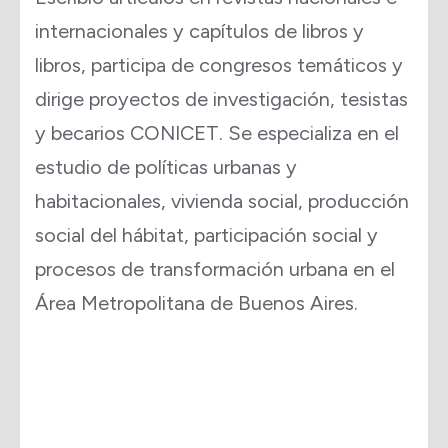
internacionales y capítulos de libros y
libros, participa de congresos temáticos y
dirige proyectos de investigación, tesistas
y becarios CONICET. Se especializa en el
estudio de políticas urbanas y
habitacionales, vivienda social, producción
social del hábitat, participación social y
procesos de transformación urbana en el
Área Metropolitana de Buenos Aires.