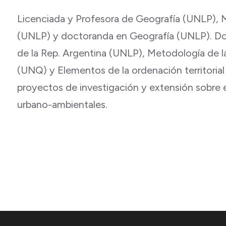
Licenciada y Profesora de Geografía (UNLP), Ma
(UNLP) y doctoranda en Geografía (UNLP). Doc
de la Rep. Argentina (UNLP), Metodología de la
(UNQ) y Elementos de la ordenación territorial
proyectos de investigación y extensión sobre 
urbano-ambientales.