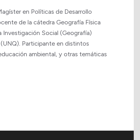
gíster en Políticas de Desarrollo
ente de la cátedra Geografía Física
 Investigación Social (Geografía)
 (UNQ). Participante en distintos
educación ambiental, y otras temáticas