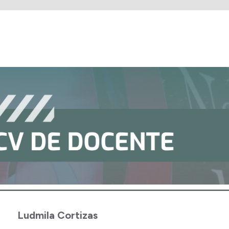
Ludmila Cortizas