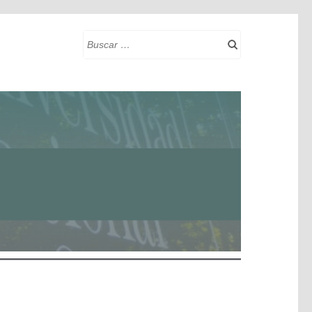
Buscar: