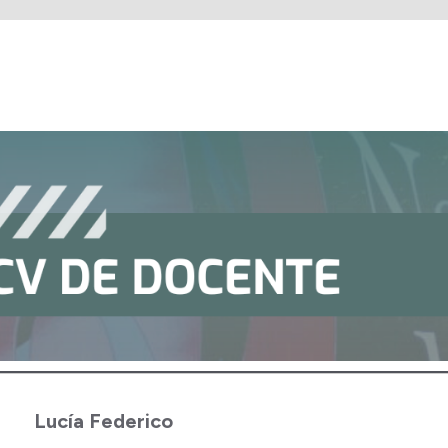
Lucía Federico