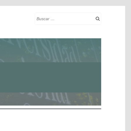
Buscar: