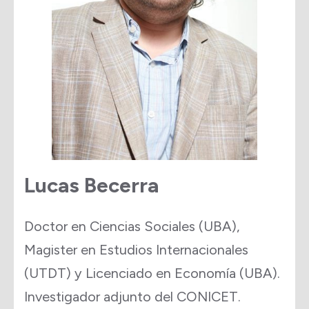
Lucas Becerra
Doctor en Ciencias Sociales (UBA),
Magister en Estudios Internacionales
(UTDT) y Licenciado en Economía (UBA).
Investigador adjunto del CONICET.