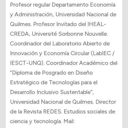
Profesor regular Departamento Economía
y Administración, Universidad Nacional de
Quilmes. Profesor Invitado del IHEAL-
CREDA, Université Sorbonne Nouvelle.
Coordinador del Laboratorio Abierto de
Innovación y Economía Circular (LabIEC /
IESCT-UNQ). Coordinador Académico del
“Diploma de Posgrado en Diseño
Estratégico de Tecnologías para el
Desarrollo Inclusivo Sustentable”,
Universidad Nacional de Quilmes. Director
de la Revista REDES. Estudios sociales de
ciencia y tecnología. Mail: