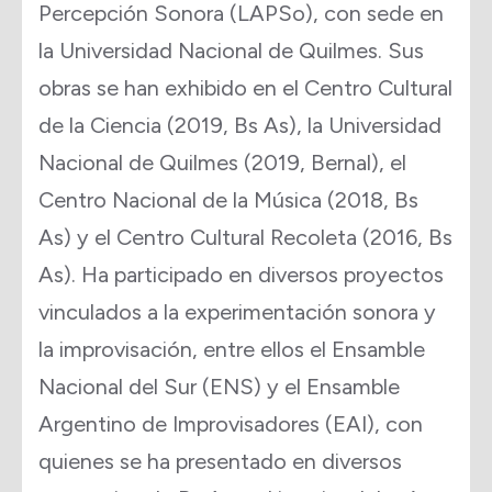
Percepción Sonora (LAPSo), con sede en
la Universidad Nacional de Quilmes. Sus
obras se han exhibido en el Centro Cultural
de la Ciencia (2019, Bs As), la Universidad
Nacional de Quilmes (2019, Bernal), el
Centro Nacional de la Música (2018, Bs
As) y el Centro Cultural Recoleta (2016, Bs
As). Ha participado en diversos proyectos
vinculados a la experimentación sonora y
la improvisación, entre ellos el Ensamble
Nacional del Sur (ENS) y el Ensamble
Argentino de Improvisadores (EAI), con
quienes se ha presentado en diversos