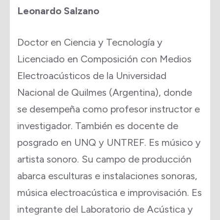
Leonardo Salzano
Doctor en Ciencia y Tecnología y
Licenciado en Composición con Medios
Electroacústicos de la Universidad
Nacional de Quilmes (Argentina), donde
se desempeña como profesor instructor e
investigador. También es docente de
posgrado en UNQ y UNTREF. Es músico y
artista sonoro. Su campo de producción
abarca esculturas e instalaciones sonoras,
música electroacústica e improvisación. Es
integrante del Laboratorio de Acústica y