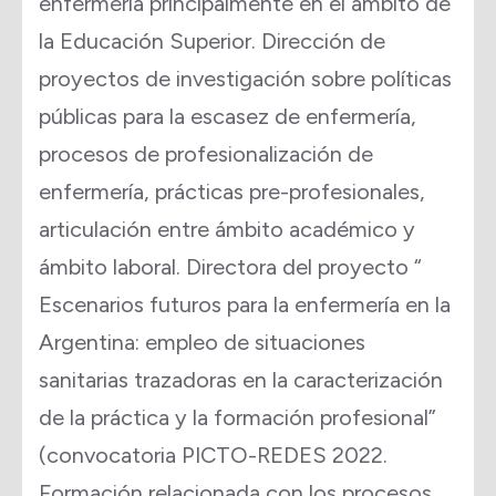
enfermería principalmente en el ámbito de
la Educación Superior. Dirección de
proyectos de investigación sobre políticas
públicas para la escasez de enfermería,
procesos de profesionalización de
enfermería, prácticas pre-profesionales,
articulación entre ámbito académico y
ámbito laboral. Directora del proyecto “
Escenarios futuros para la enfermería en la
Argentina: empleo de situaciones
sanitarias trazadoras en la caracterización
de la práctica y la formación profesional”
(convocatoria PICTO-REDES 2022.
Formación relacionada con los procesos