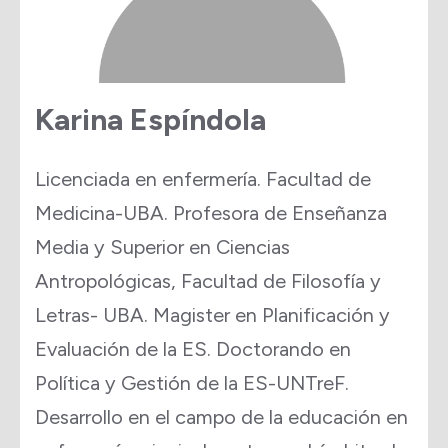
Karina Espíndola
Licenciada en enfermería. Facultad de
Medicina-UBA. Profesora de Enseñanza
Media y Superior en Ciencias
Antropológicas, Facultad de Filosofía y
Letras- UBA. Magister en Planificación y
Evaluación de la ES. Doctorando en
Política y Gestión de la ES-UNTreF.
Desarrollo en el campo de la educación en