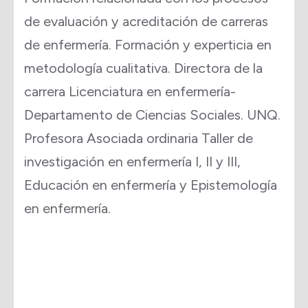
de evaluación y acreditación de carreras
de enfermería. Formación y experticia en
metodología cualitativa. Directora de la
carrera Licenciatura en enfermería-
Departamento de Ciencias Sociales. UNQ.
Profesora Asociada ordinaria Taller de
investigación en enfermería I, II y III,
Educación en enfermería y Epistemología
en enfermería.