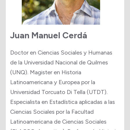
Juan Manuel Cerdá
Doctor en Ciencias Sociales y Humanas
de la Universidad Nacional de Quilmes
(UNQ). Magister en Historia
Latinoamericana y Europea por la
Universidad Torcuato Di Tella (UTDT).
Especialista en Estadística aplicadas a las
Ciencias Sociales por la Facultad
Latinoamericana de Ciencias Sociales