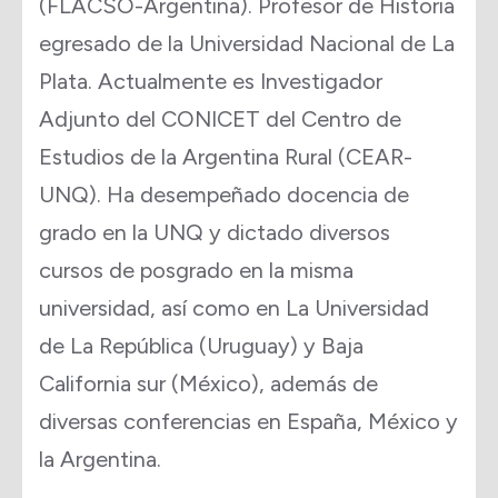
(FLACSO-Argentina). Profesor de Historia
egresado de la Universidad Nacional de La
Plata. Actualmente es Investigador
Adjunto del CONICET del Centro de
Estudios de la Argentina Rural (CEAR-
UNQ). Ha desempeñado docencia de
grado en la UNQ y dictado diversos
cursos de posgrado en la misma
universidad, así como en La Universidad
de La República (Uruguay) y Baja
California sur (México), además de
diversas conferencias en España, México y
la Argentina.