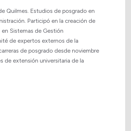
de Quilmes. Estudios de posgrado en
istración. Participó en la creación de
o en Sistemas de Gestión
ité de expertos externos de la
 carreras de posgrado desde noviembre
de extensión universitaria de la