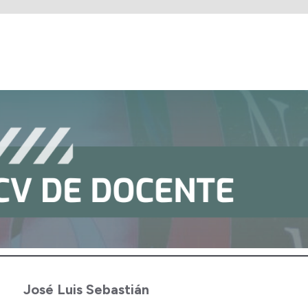
José Luis Sebastián