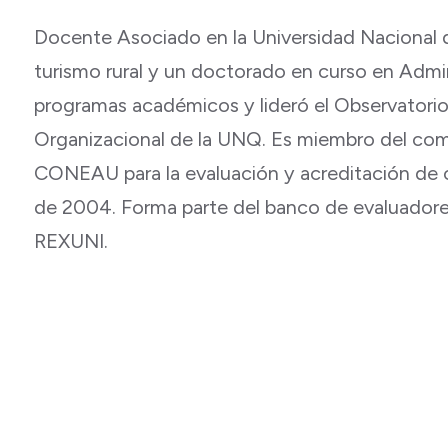
Docente Asociado en la Universidad Nacional 
turismo rural y un doctorado en curso en Admin
programas académicos y lideró el Observatori
Organizacional de la UNQ. Es miembro del com
CONEAU para la evaluación y acreditación de
de 2004. Forma parte del banco de evaluadores 
REXUNI.