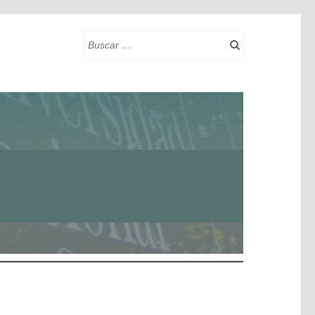
Buscar: