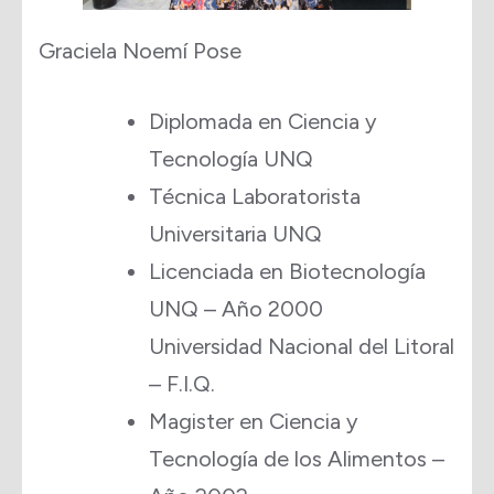
Graciela Noemí Pose
Diplomada en Ciencia y
Tecnología UNQ
Técnica Laboratorista
Universitaria UNQ
Licenciada en Biotecnología
UNQ – Año 2000
Universidad Nacional del Litoral
– F.I.Q.
Magister en Ciencia y
Tecnología de los Alimentos –