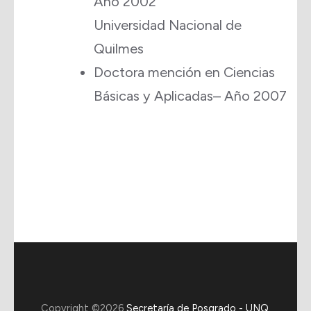
Año 2002
Universidad Nacional de
Quilmes
Doctora mención en Ciencias
Básicas y Aplicadas– Año 2007
Copyright ©2026
Secretaría de Posgrado - UNQ
.