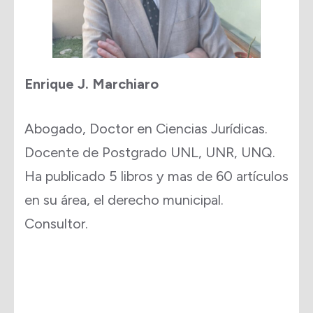
Enrique J. Marchiaro
Abogado, Doctor en Ciencias Jurídicas.
Docente de Postgrado UNL, UNR, UNQ.
Ha publicado 5 libros y mas de 60 artículos
en su área, el derecho municipal.
Consultor.