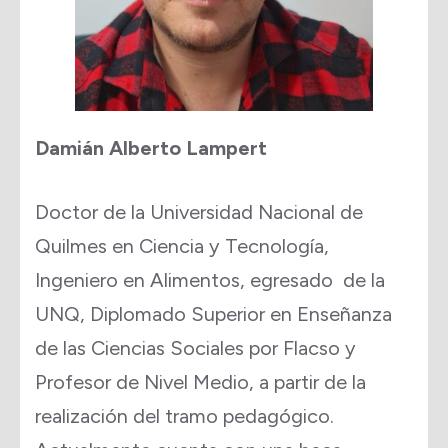
Damián Alberto Lampert
Doctor de la Universidad Nacional de
Quilmes en Ciencia y Tecnología,
Ingeniero en Alimentos, egresado de la
UNQ, Diplomado Superior en Enseñanza
de las Ciencias Sociales por Flacso y
Profesor de Nivel Medio, a partir de la
realización del tramo pedagógico.