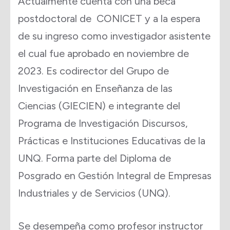
Actualmente cuenta con una beca
postdoctoral de CONICET y a la espera
de su ingreso como investigador asistente
el cual fue aprobado en noviembre de
2023. Es codirector del Grupo de
Investigación en Enseñanza de las
Ciencias (GIECIEN) e integrante del
Programa de Investigación Discursos,
Prácticas e Instituciones Educativas de la
UNQ. Forma parte del Diploma de
Posgrado en Gestión Integral de Empresas
Industriales y de Servicios (UNQ).
Se desempeña como profesor instructor