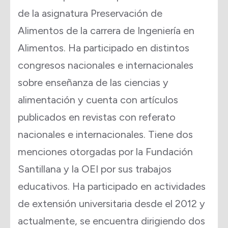
de la asignatura Preservación de
Alimentos de la carrera de Ingeniería en
Alimentos. Ha participado en distintos
congresos nacionales e internacionales
sobre enseñanza de las ciencias y
alimentación y cuenta con artículos
publicados en revistas con referato
nacionales e internacionales. Tiene dos
menciones otorgadas por la Fundación
Santillana y la OEI por sus trabajos
educativos. Ha participado en actividades
de extensión universitaria desde el 2012 y
actualmente, se encuentra dirigiendo dos