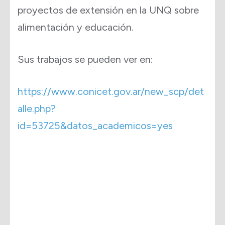
proyectos de extensión en la UNQ sobre
alimentación y educación.
Sus trabajos se pueden ver en:
https://www.conicet.gov.ar/new_scp/det
alle.php?
id=53725&datos_academicos=yes