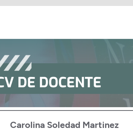
Carolina Soledad Martinez