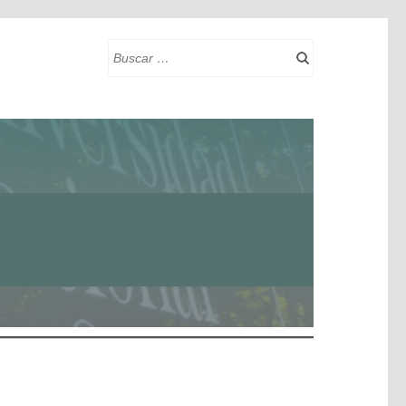
Buscar: