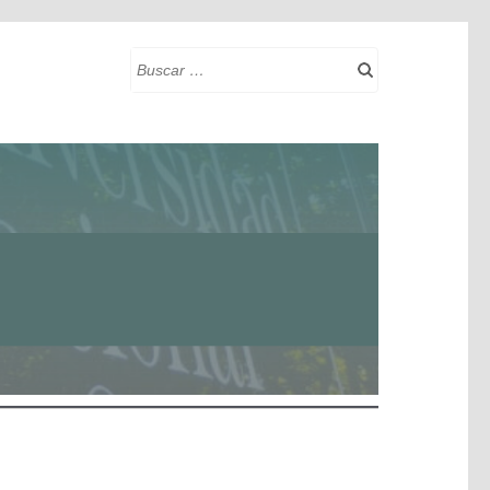
Buscar: