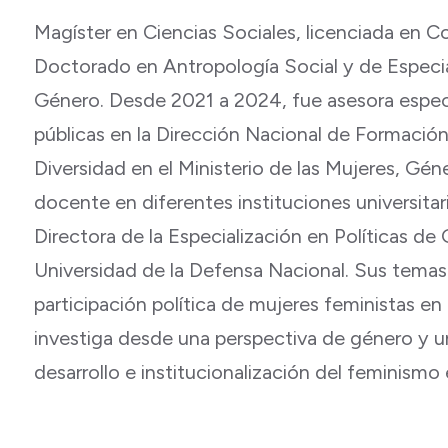
Magíster en Ciencias Sociales, licenciada en 
Doctorado en Antropología Social y de Especial
Género. Desde 2021 a 2024, fue asesora especi
públicas en la Dirección Nacional de Formació
Diversidad en el Ministerio de las Mujeres, G
docente en diferentes instituciones universita
Directora de la Especialización en Políticas de 
Universidad de la Defensa Nacional. Sus temas 
participación política de mujeres feministas e
investiga desde una perspectiva de género y u
desarrollo e institucionalización del feminismo 