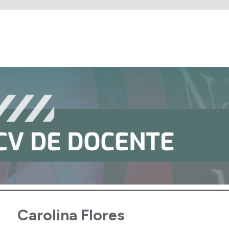
Carolina Flores