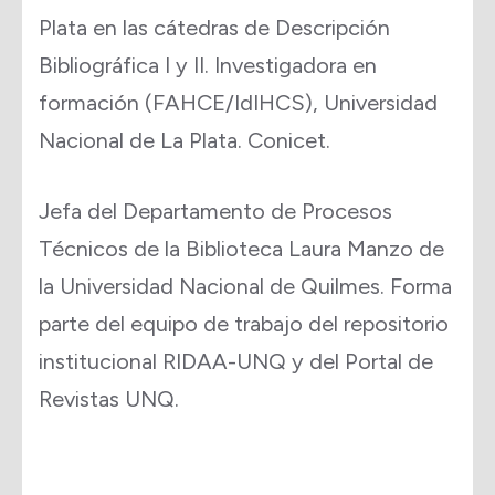
Plata en las cátedras de Descripción
Bibliográfica I y II. Investigadora en
formación (FAHCE/IdIHCS), Universidad
Nacional de La Plata. Conicet.
Jefa del Departamento de Procesos
Técnicos de la Biblioteca Laura Manzo de
la Universidad Nacional de Quilmes. Forma
parte del equipo de trabajo del repositorio
institucional RIDAA-UNQ y del Portal de
Revistas UNQ.