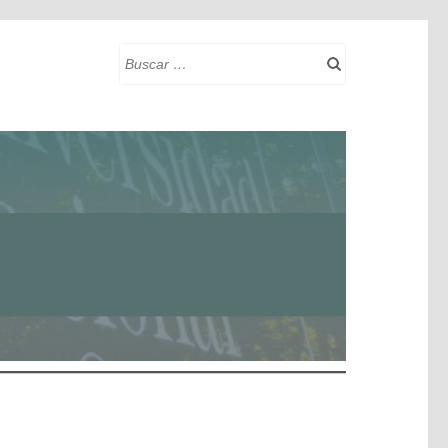
Buscar: