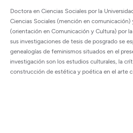
Doctora en Ciencias Sociales por la Universida
Ciencias Sociales (mención en comunicación) 
(orientación en Comunicación y Cultura) por l
sus investigaciones de tesis de posgrado se es
genealogías de feminismos situados en el pres
investigación son los estudios culturales, la crí
construcción de estética y poética en el arte