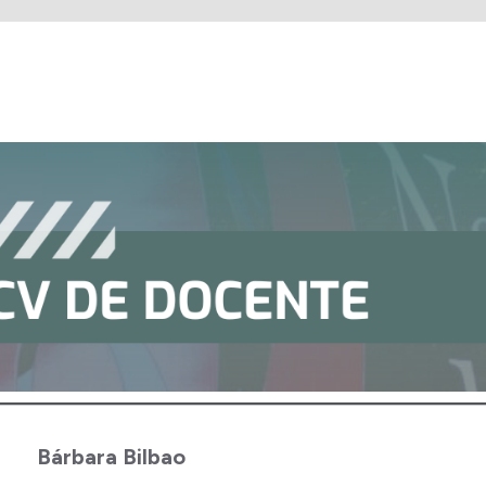
Bárbara Bilbao