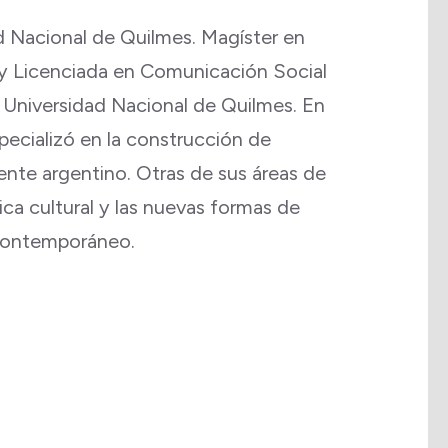
d Nacional de Quilmes. Magíster en
y Licenciada en Comunicación Social
a Universidad Nacional de Quilmes. En
pecializó en la construcción de
ente argentino. Otras de sus áreas de
tica cultural y las nuevas formas de
 contemporáneo.