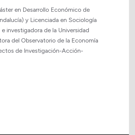
áster en Desarrollo Económico de
ndalucía) y Licenciada en Sociología
e investigadora de la Universidad
ora del Observatorio de la Economía
ectos de Investigación-Acción-