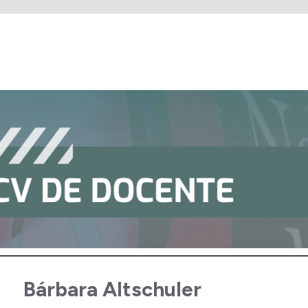
Bárbara Altschuler