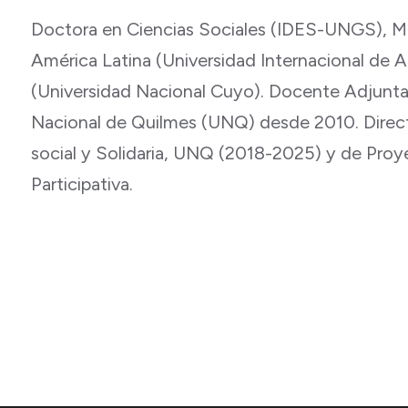
Doctora en Ciencias Sociales (IDES-UNGS), M
América Latina (Universidad Internacional de A
(Universidad Nacional Cuyo). Docente Adjunta 
Nacional de Quilmes (UNQ) desde 2010. Direct
social y Solidaria, UNQ (2018-2025) y de Proy
Participativa.