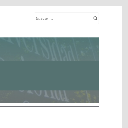
Buscar: