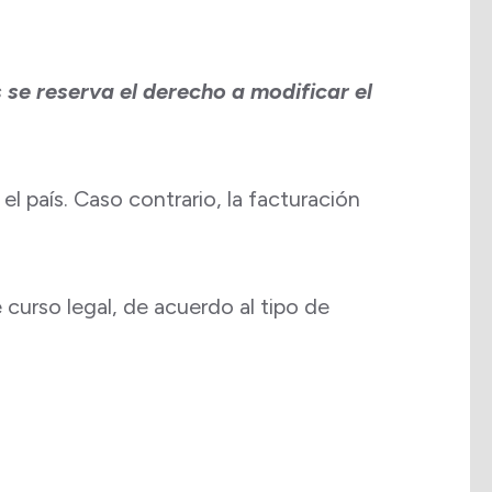
 se reserva el derecho a modificar el
el país. Caso contrario, la facturación
curso legal, de acuerdo al tipo de