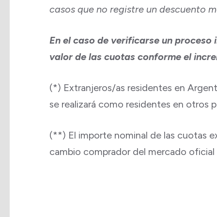
casos que no registre un descuento m
En el caso de verificarse un proceso 
valor de las cuotas conforme el incr
(*) Extranjeros/as residentes en Argenti
se realizará como residentes en otros p
(**) El importe nominal de las cuotas 
cambio comprador del mercado oficial de