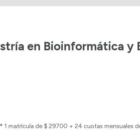
stría en Bioinformática y 
*
1 matrícula de $ 29700 + 24 cuotas mensuales 