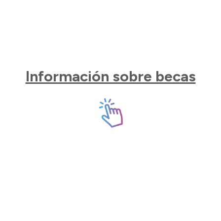
Información sobre becas