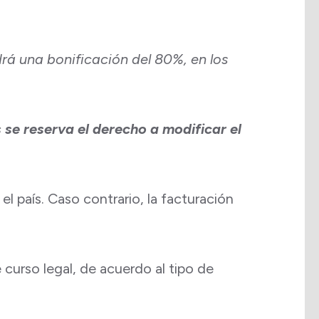
ndrá una bonificación del 80%, en los
 se reserva el derecho a modificar el
el país. Caso contrario, la facturación
curso legal, de acuerdo al tipo de