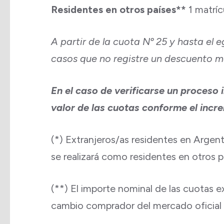
Residentes en otros países**
1 matrí
A partir de la cuota Nº 25 y hasta el e
casos que no registre un descuento m
En el caso de verificarse un proceso 
valor de las cuotas conforme el incr
(*) Extranjeros/as residentes en Argenti
se realizará como residentes en otros p
(**) El importe nominal de las cuotas 
cambio comprador del mercado oficial de