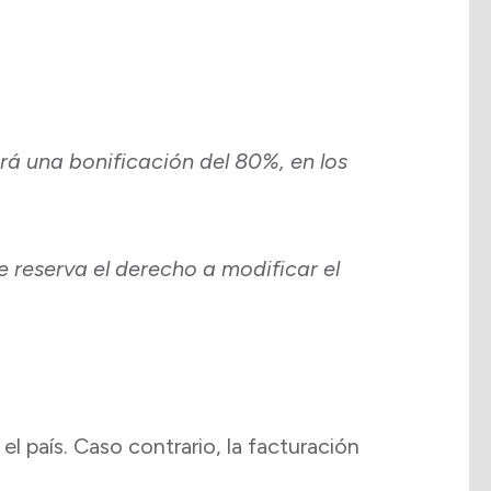
drá una bonificación del 80%, en los
e reserva el derecho a modificar el
el país. Caso contrario, la facturación