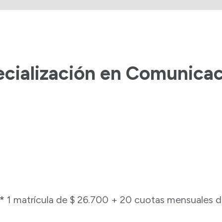
ecialización en Comunicac
*
1 matrícula de $ 26.700 + 20 cuotas mensuales d