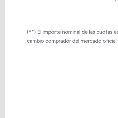
(**) El importe nominal de las cuotas 
cambio comprador del mercado oficial de