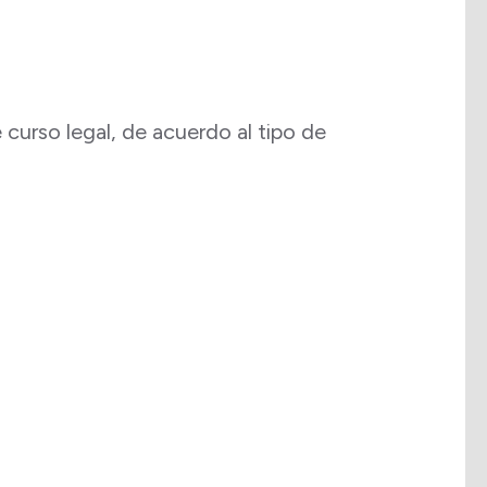
curso legal, de acuerdo al tipo de