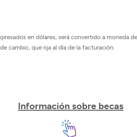
expresados en dólares, será convertido a moneda de 
 cambio, que rija al día de la facturación.
Información sobre becas