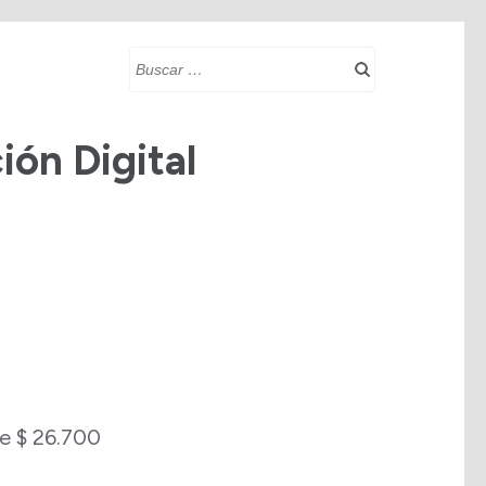
Buscar:
ión Digital
e $ 26.700