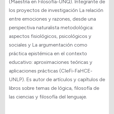
(Maestría en Filosofía-UNQ). Integrante de
los proyectos de investigación La relación
entre emociones y razones, desde una
perspectiva naturalista metodológica:
aspectos fisiológicos, psicológicos y
sociales y La argumentación como
práctica epistémica en el contexto
educativo: aproximaciones teóricas y
aplicaciones prácticas (CIeFi-FaHCE-
UNLP). Es autor de artículos y capítulos de
libros sobre temas de lógica, filosofía de
las ciencias y filosofía del lenguaje.