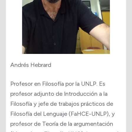
Andrés Hebrard
Profesor en Filosofía por la UNLP. Es
profesor adjunto de Introducción a la
Filosofía y jefe de trabajos prácticos de
Filosofía del Lenguaje (FaHCE-UNLP), y
profesor de Teoría de la argumentación