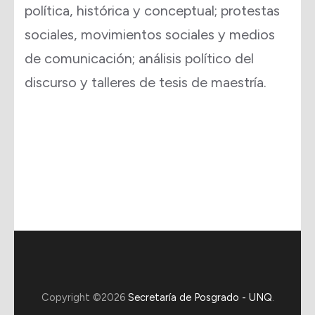
política, histórica y conceptual; protestas
sociales, movimientos sociales y medios
de comunicación; análisis político del
discurso y talleres de tesis de maestría.
Copyright ©2026
Secretaría de Posgrado - UNQ
.