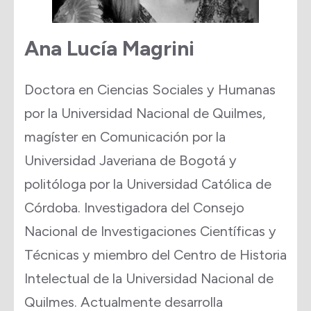
Ana Lucía Magrini
Doctora en Ciencias Sociales y Humanas
por la Universidad Nacional de Quilmes,
magíster en Comunicación por la
Universidad Javeriana de Bogotá y
politóloga por la Universidad Católica de
Córdoba. Investigadora del Consejo
Nacional de Investigaciones Científicas y
Técnicas y miembro del Centro de Historia
Intelectual de la Universidad Nacional de
Quilmes. Actualmente desarrolla