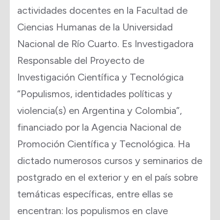
actividades docentes en la Facultad de
Ciencias Humanas de la Universidad
Nacional de Río Cuarto. Es Investigadora
Responsable del Proyecto de
Investigación Científica y Tecnológica
“Populismos, identidades políticas y
violencia(s) en Argentina y Colombia”,
financiado por la Agencia Nacional de
Promoción Científica y Tecnológica. Ha
dictado numerosos cursos y seminarios de
postgrado en el exterior y en el país sobre
temáticas específicas, entre ellas se
encentran: los populismos en clave