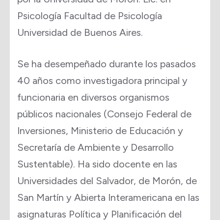
Psicología Facultad de Psicología
Universidad de Buenos Aires.
Se ha desempeñado durante los pasados
40 años como investigadora principal y
funcionaria en diversos organismos
públicos nacionales (Consejo Federal de
Inversiones, Ministerio de Educación y
Secretaría de Ambiente y Desarrollo
Sustentable). Ha sido docente en las
Universidades del Salvador, de Morón, de
San Martín y Abierta Interamericana en las
asignaturas Política y Planificación del