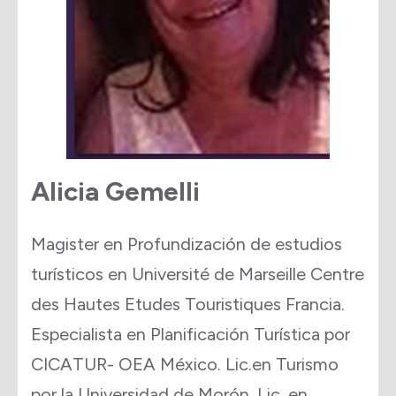
Alicia Gemelli
Magister en Profundización de estudios
turísticos en Université de Marseille Centre
des Hautes Etudes Touristiques Francia.
Especialista en Planificación Turística por
CICATUR- OEA México. Lic.en Turismo
por la Universidad de Morón. Lic. en