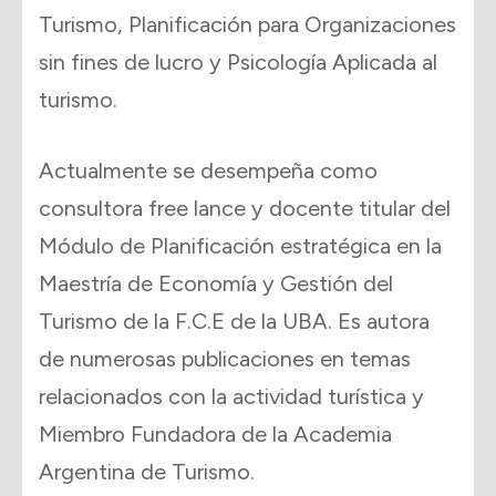
Turismo, Planificación para Organizaciones
sin fines de lucro y Psicología Aplicada al
turismo.
Actualmente se desempeña como
consultora free lance y docente titular del
Módulo de Planificación estratégica en la
Maestría de Economía y Gestión del
Turismo de la F.C.E de la UBA. Es autora
de numerosas publicaciones en temas
relacionados con la actividad turística y
Miembro Fundadora de la Academia
Argentina de Turismo.