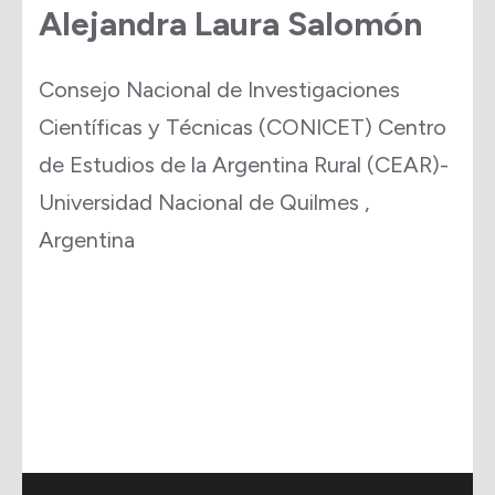
Alejandra Laura Salomón
Consejo Nacional de Investigaciones
Científicas y Técnicas (CONICET) Centro
de Estudios de la Argentina Rural (CEAR)-
Universidad Nacional de Quilmes ,
Argentina