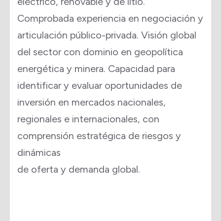
eléctrico, renovable y de litio.
Comprobada experiencia en negociación y
articulación público-privada. Visión global
del sector con dominio en geopolítica
energética y minera. Capacidad para
identificar y evaluar oportunidades de
inversión en mercados nacionales,
regionales e internacionales, con
comprensión estratégica de riesgos y
dinámicas
de oferta y demanda global.