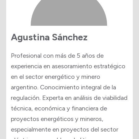
Agustina Sánchez
Profesional con más de 5 años de
experiencia en asesoramiento estratégico
en el sector energético y minero
argentino. Conocimiento integral de la
regulación. Experta en análisis de viabilidad
técnica, económica y financiera de
proyectos energéticos y mineros,
especialmente en proyectos del sector