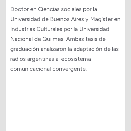
Doctor en Ciencias sociales por la
Universidad de Buenos Aires y Magíster en
Industrias Culturales por la Universidad
Nacional de Quilmes. Ambas tesis de
graduación analizaron la adaptación de las
radios argentinas al ecosistema
comunicacional convergente.