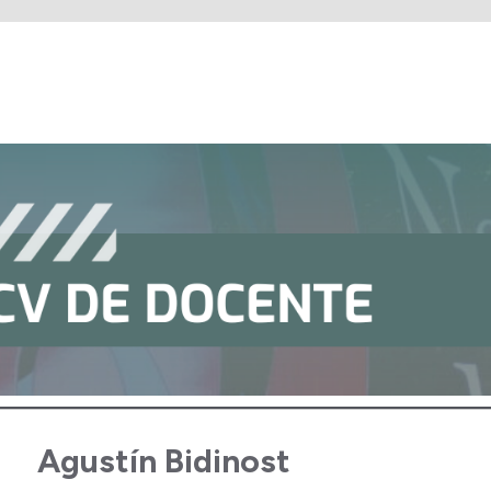
Agustín Bidinost