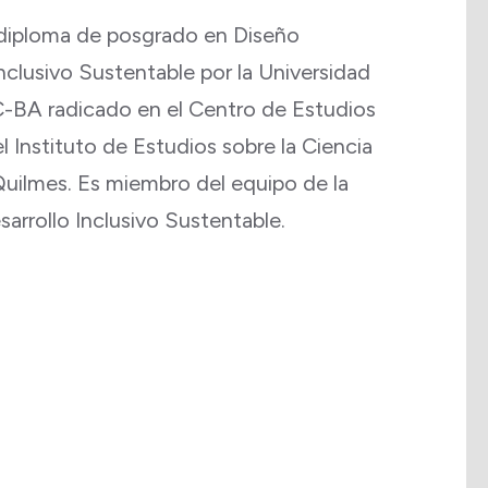
 diploma de posgrado en Diseño
nclusivo Sustentable por la Universidad
C-BA radicado en el Centro de Estudios
l Instituto de Estudios sobre la Ciencia
Quilmes. Es miembro del equipo de la
arrollo Inclusivo Sustentable.