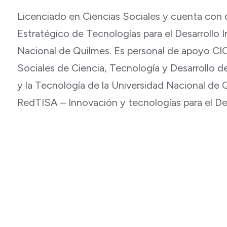
Licenciado en Ciencias Sociales y cuenta con
Estratégico de Tecnologías para el Desarrollo I
Nacional de Quilmes. Es personal de apoyo CI
Sociales de Ciencia, Tecnología y Desarrollo de
y la Tecnología de la Universidad Nacional de 
RedTISA – Innovación y tecnologías para el Des