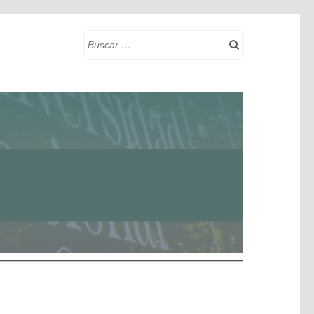
Buscar: